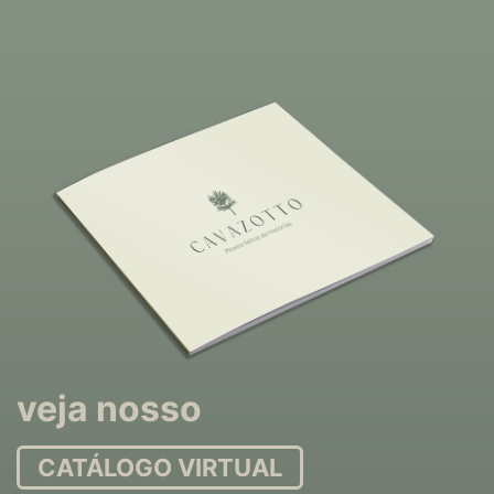
veja nosso
CATÁLOGO VIRTUAL