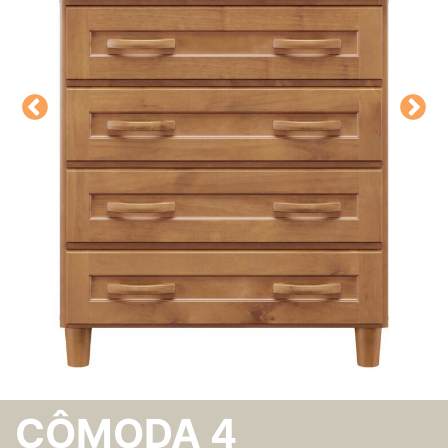
CÔMODA 4