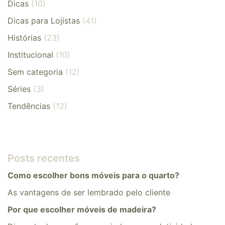
Dicas
(10)
Dicas para Lojistas
(41)
Histórias
(23)
Institucional
(10)
Sem categoria
(12)
Séries
(3)
Tendências
(12)
Posts recentes
Como escolher bons móveis para o quarto?
As vantagens de ser lembrado pelo cliente
Por que escolher móveis de madeira?