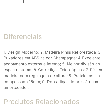
Diferenciais
1. Design Moderno; 2. Madeira Pinus Reflorestada; 3.
Puxadores em ABS na cor Champagne; 4. Excelente
acabamento externo e interno; 5. Melhor divisão do
espaço interno; 6. Corrediças Telescópicas; 7. Pés em
madeira com regulagem de altura; 8. Prateleiras em
compensado 15mm; 9. Dobradiças de pressão com
amortecedor.
Produtos Relacionados