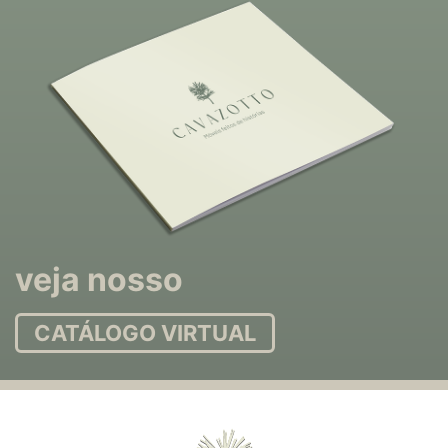
veja nosso
CATÁLOGO VIRTUAL