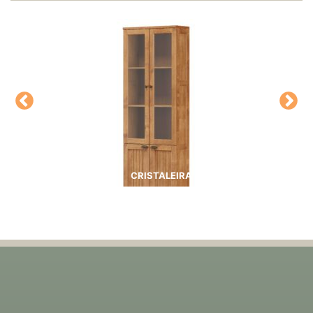
CRISTALEIRA