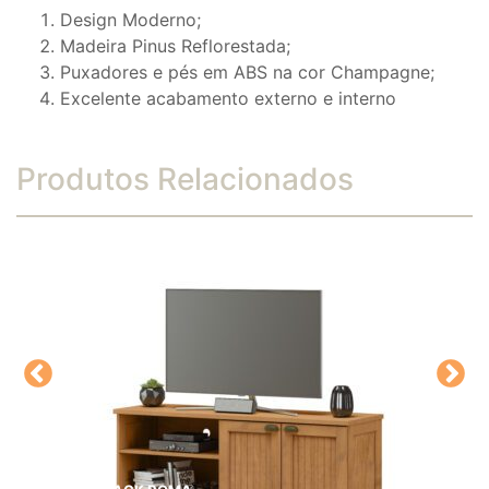
Design Moderno;
Madeira Pinus Reflorestada;
Puxadores e pés em ABS na cor Champagne;
Excelente acabamento externo e interno
Produtos Relacionados