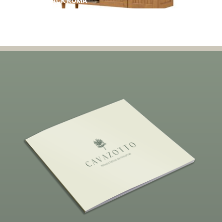
RACK ROMA