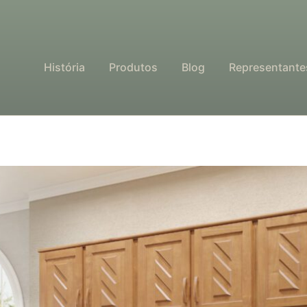
História
Produtos
Blog
Representante