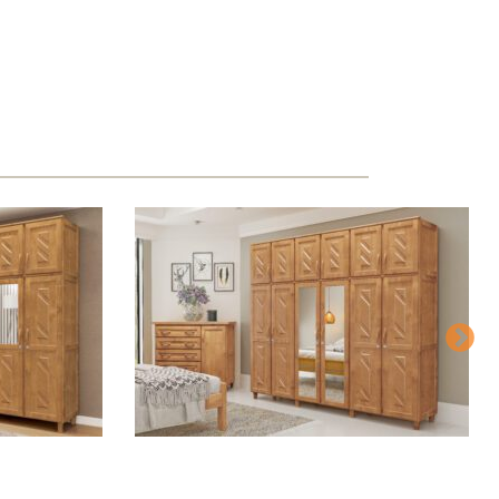
ROUPEIRO GRÉCIA 6 PTS