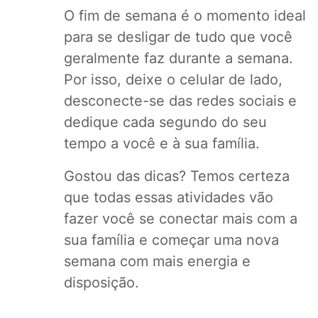
O fim de semana é o momento ideal
para se desligar de tudo que você
geralmente faz durante a semana.
Por isso, deixe o celular de lado,
desconecte-se das redes sociais e
dedique cada segundo do seu
tempo a você e à sua família.
Gostou das dicas? Temos certeza
que todas essas atividades vão
fazer você se conectar mais com a
sua família e começar uma nova
semana com mais energia e
disposição.