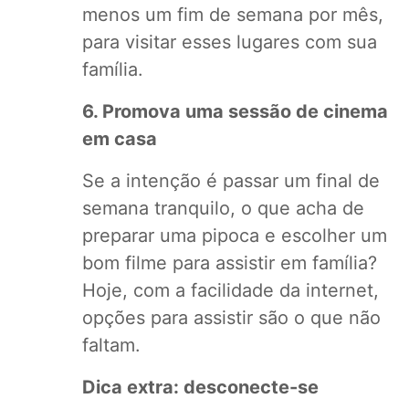
menos um fim de semana por mês,
para visitar esses lugares com sua
família.
6. Promova uma sessão de cinema
em casa
Se a intenção é passar um final de
semana tranquilo, o que acha de
preparar uma pipoca e escolher um
bom filme para assistir em família?
Hoje, com a facilidade da internet,
opções para assistir são o que não
faltam.
Dica extra: desconecte-se