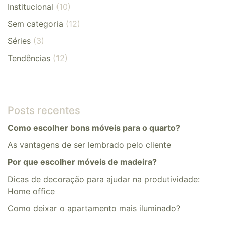
Institucional
(10)
Sem categoria
(12)
Séries
(3)
Tendências
(12)
Posts recentes
Como escolher bons móveis para o quarto?
As vantagens de ser lembrado pelo cliente
Por que escolher móveis de madeira?
Dicas de decoração para ajudar na produtividade:
Home office
​​Como deixar o apartamento mais iluminado?