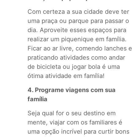
Com certeza a sua cidade deve ter
uma praça ou parque para passar o
dia. Aproveite esses espaços para
realizar um piquenique em família.
Ficar ao ar livre, comendo lanches e
praticando atividades como andar
de bicicleta ou jogar bola é uma
ótima atividade em família!
4. Programe viagens com sua
família
Seja qual for o seu destino em
mente, viajar com os familiares é
uma opção incrível para curtir bons