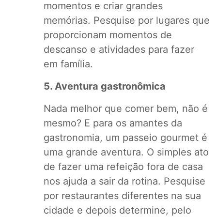
momentos e criar grandes
memórias. Pesquise por lugares que
proporcionam momentos de
descanso e atividades para fazer
em família.
5. Aventura gastronômica
Nada melhor que comer bem, não é
mesmo? E para os amantes da
gastronomia, um passeio gourmet é
uma grande aventura. O simples ato
de fazer uma refeição fora de casa
nos ajuda a sair da rotina. Pesquise
por restaurantes diferentes na sua
cidade e depois determine, pelo