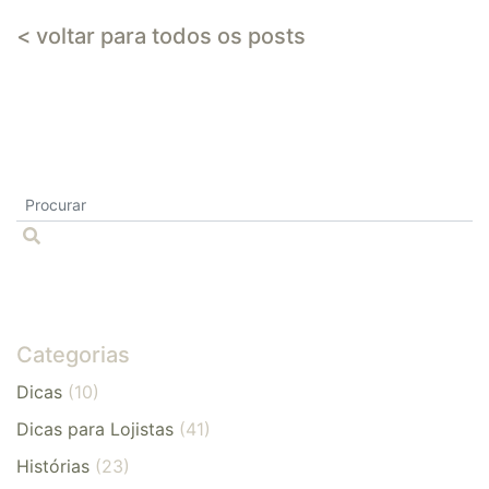
< voltar para todos os posts
Categorias
Dicas
(10)
Dicas para Lojistas
(41)
Histórias
(23)