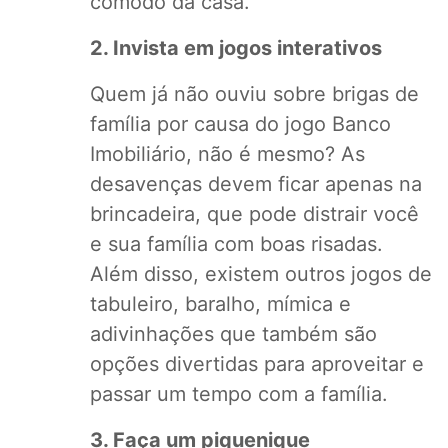
cômodo da casa.
2. Invista em jogos interativos
Quem já não ouviu sobre brigas de
família por causa do jogo Banco
Imobiliário, não é mesmo? As
desavenças devem ficar apenas na
brincadeira, que pode distrair você
e sua família com boas risadas.
Além disso, existem outros jogos de
tabuleiro, baralho, mímica e
adivinhações que também são
opções divertidas para aproveitar e
passar um tempo com a família.
3. Faça um piquenique