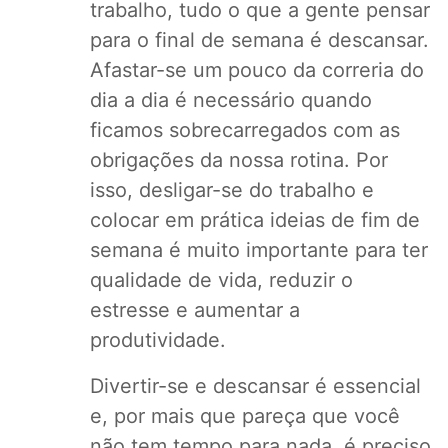
trabalho, tudo o que a gente pensar
para o final de semana é descansar.
Afastar-se um pouco da correria do
dia a dia é necessário quando
ficamos sobrecarregados com as
obrigações da nossa rotina. Por
isso, desligar-se do trabalho e
colocar em prática ideias de fim de
semana é muito importante para ter
qualidade de vida, reduzir o
estresse e aumentar a
produtividade.
Divertir-se e descansar é essencial
e, por mais que pareça que você
não tem tempo para nada, é preciso