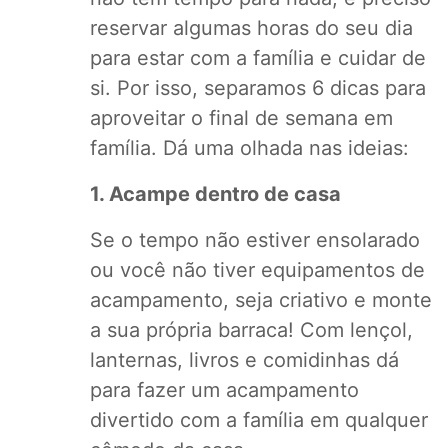
reservar algumas horas do seu dia
para estar com a família e cuidar de
si. Por isso, separamos 6 dicas para
aproveitar o final de semana em
família. Dá uma olhada nas ideias:
1. Acampe dentro de casa
Se o tempo não estiver ensolarado
ou você não tiver equipamentos de
acampamento, seja criativo e monte
a sua própria barraca! Com lençol,
lanternas, livros e comidinhas dá
para fazer um acampamento
divertido com a família em qualquer