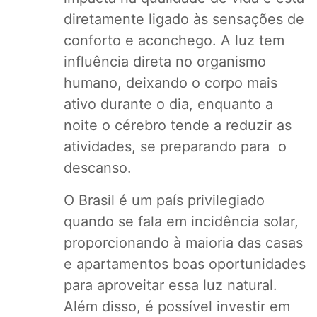
diretamente ligado às sensações de
conforto e aconchego. A luz tem
influência direta no organismo
humano, deixando o corpo mais
ativo durante o dia, enquanto a
noite o cérebro tende a reduzir as
atividades, se preparando para o
descanso.
O Brasil é um país privilegiado
quando se fala em incidência solar,
proporcionando à maioria das casas
e apartamentos boas oportunidades
para aproveitar essa luz natural.
Além disso, é possível investir em