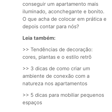
conseguir um apartamento mais
iluminado, aconchegante e bonito.
O que acha de colocar em prática e
depois contar para nós?
Leia também:
>>
Tendências de decoração:
cores, plantas e o estilo retrô
>>
3 dicas de como criar um
ambiente de conexão com a
natureza nos apartamentos
>>
5 dicas para mobiliar pequenos
espaços