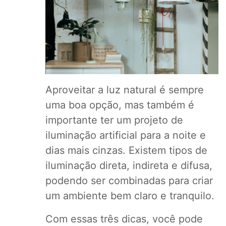
Aproveitar a luz natural é sempre
uma boa opção, mas também é
importante ter um projeto de
iluminação artificial para a noite e
dias mais cinzas. Existem tipos de
iluminação direta, indireta e difusa,
podendo ser combinadas para criar
um ambiente bem claro e tranquilo.
Com essas três dicas, você pode