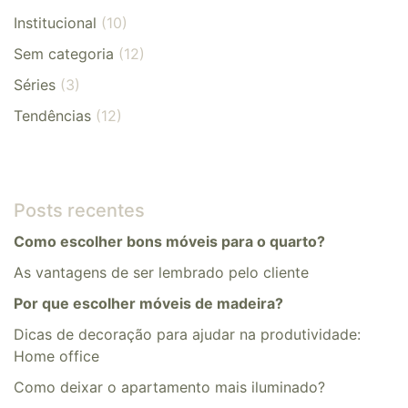
Institucional
(10)
Sem categoria
(12)
Séries
(3)
Tendências
(12)
Posts recentes
Como escolher bons móveis para o quarto?
As vantagens de ser lembrado pelo cliente
Por que escolher móveis de madeira?
Dicas de decoração para ajudar na produtividade:
Home office
​​Como deixar o apartamento mais iluminado?