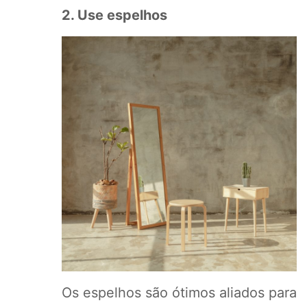
2. Use espelhos
Os espelhos são ótimos aliados para