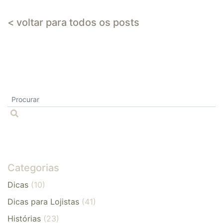
< voltar para todos os posts
Categorias
Dicas
(10)
Dicas para Lojistas
(41)
Histórias
(23)