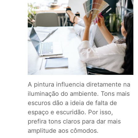
A pintura influencia diretamente na
iluminação do ambiente. Tons mais
escuros dão a ideia de falta de
espaço e escuridão. Por isso,
prefira tons claros para dar mais
amplitude aos cômodos.