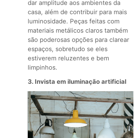
dar amplitude aos ambientes da
casa, além de contribuir para mais
luminosidade. Peças feitas com
materiais metálicos claros também
são poderosas opções para clarear
espaços, sobretudo se eles
estiverem reluzentes e bem
limpinhos.
3. Invista em iluminação artificial