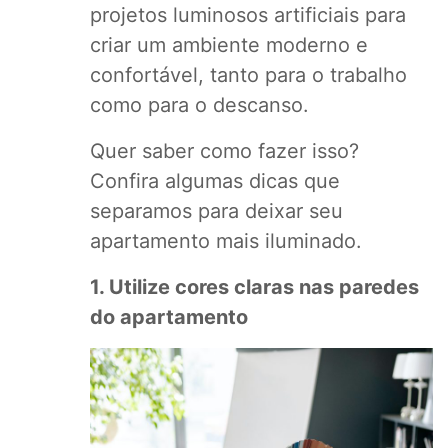
projetos luminosos artificiais para
criar um ambiente moderno e
confortável, tanto para o trabalho
como para o descanso.
Quer saber como fazer isso?
Confira algumas dicas que
separamos para deixar seu
apartamento mais iluminado.
1. Utilize cores claras nas paredes
do apartamento