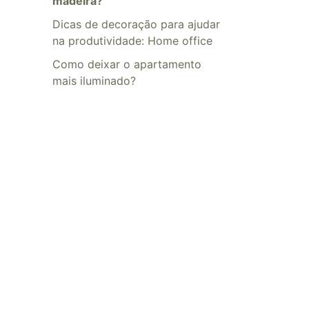
madeira?
Dicas de decoração para ajudar
na produtividade: Home office
​​Como deixar o apartamento
mais iluminado?