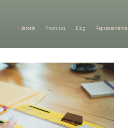
História
Produtos
Blog
Representante