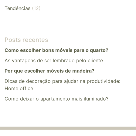
Tendências
(12)
Posts recentes
Como escolher bons móveis para o quarto?
As vantagens de ser lembrado pelo cliente
Por que escolher móveis de madeira?
Dicas de decoração para ajudar na produtividade:
Home office
​​Como deixar o apartamento mais iluminado?