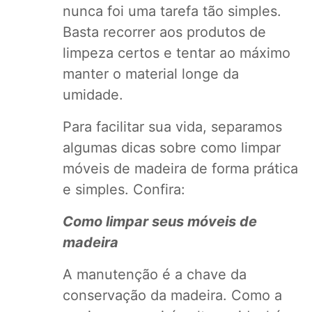
nunca foi uma tarefa tão simples.
Basta recorrer aos
produtos de
limpeza
certos e tentar ao máximo
manter o material longe da
umidade.
Para facilitar sua vida, separamos
algumas dicas sobre como limpar
móveis de madeira de forma prática
e simples. Confira:
Como limpar seus móveis de
madeira
A manutenção é a chave da
conservação da madeira. Como a