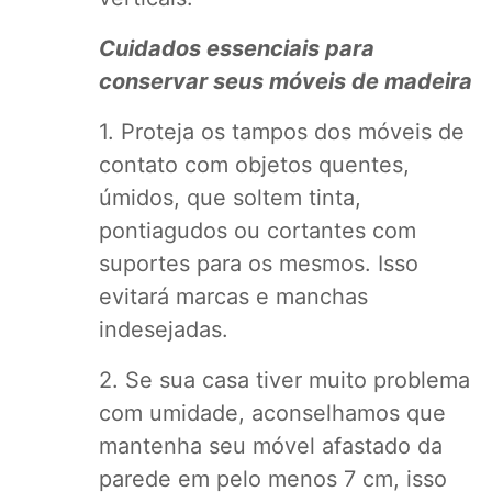
Cuidados essenciais para
conservar seus móveis de madeira
1. Proteja os tampos dos móveis de
contato com objetos quentes,
úmidos, que soltem tinta,
pontiagudos ou cortantes com
suportes para os mesmos. Isso
evitará marcas e manchas
indesejadas.
2. Se sua casa tiver muito problema
com umidade, aconselhamos que
mantenha seu móvel afastado da
parede em pelo menos 7 cm, isso