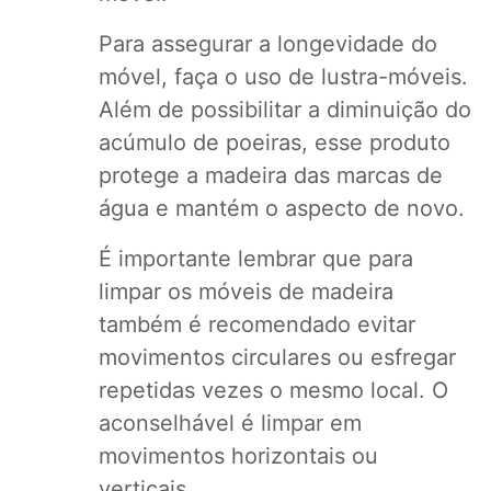
Para assegurar a longevidade do
móvel, faça o uso de lustra-móveis.
Além de possibilitar a diminuição do
acúmulo de poeiras, esse produto
protege a madeira das marcas de
água e mantém o aspecto de novo.
É importante lembrar que para
limpar os móveis de madeira
também é recomendado evitar
movimentos circulares ou esfregar
repetidas vezes o mesmo local. O
aconselhável é limpar em
movimentos horizontais ou
verticais.