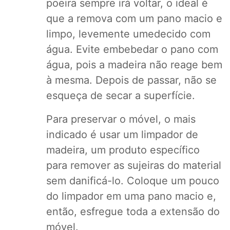
poeira sempre irá voltar, o ideal é
que a remova com um pano macio e
limpo, levemente umedecido com
água. Evite embebedar o pano com
água, pois a madeira não reage bem
à mesma. Depois de passar, não se
esqueça de secar a superfície.
Para preservar o móvel, o mais
indicado é usar um limpador de
madeira, um produto específico
para remover as sujeiras do material
sem danificá-lo. Coloque um pouco
do limpador em uma pano macio e,
então, esfregue toda a extensão do
móvel.