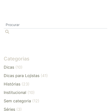
Categorias
Dicas
(10)
Dicas para Lojistas
(41)
Histórias
(23)
Institucional
(10)
Sem categoria
(12)
Séries
(3)