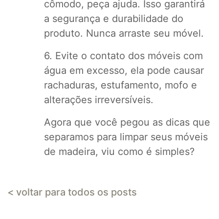
cômodo, peça ajuda. Isso garantirá
a segurança e durabilidade do
produto. Nunca arraste seu móvel.
6. Evite o contato dos móveis com
água em excesso, ela pode causar
rachaduras, estufamento, mofo e
alterações irreversíveis.
Agora que você pegou as dicas que
separamos para limpar seus móveis
de madeira, viu como é simples?
< voltar para todos os posts