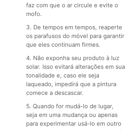
faz com que o ar circule e evite o
mofo.
3. De tempos em tempos, reaperte
os parafusos do móvel para garantir
que eles continuam firmes.
4. Não exponha seu produto à luz
solar. Isso evitará alterações em sua
tonalidade e, caso ele seja
laqueado, impedirá que a pintura
comece a descascar.
5. Quando for mudá-lo de lugar,
seja em uma mudança ou apenas
para experimentar usá-lo em outro