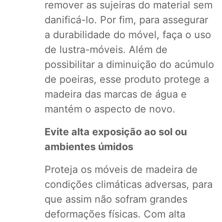
remover as sujeiras do material sem
danificá-lo. Por fim, para assegurar
a durabilidade do móvel, faça o uso
de lustra-móveis. Além de
possibilitar a diminuição do acúmulo
de poeiras, esse produto protege a
madeira das marcas de água e
mantém o aspecto de novo.
Evite alta exposição ao sol ou
ambientes úmidos
Proteja os móveis de madeira de
condições climáticas adversas, para
que assim não sofram grandes
deformações físicas. Com alta