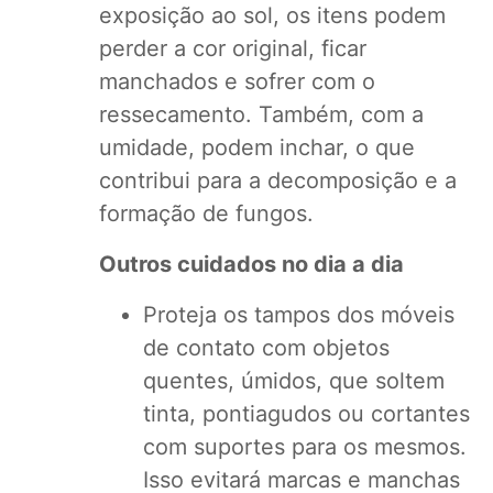
exposição ao sol, os itens podem
perder a cor original, ficar
manchados e sofrer com o
ressecamento. Também, com a
umidade, podem inchar, o que
contribui para a decomposição e a
formação de fungos.
Outros cuidados no dia a dia
Proteja os tampos dos móveis
de contato com objetos
quentes, úmidos, que soltem
tinta, pontiagudos ou cortantes
com suportes para os mesmos.
Isso evitará marcas e manchas