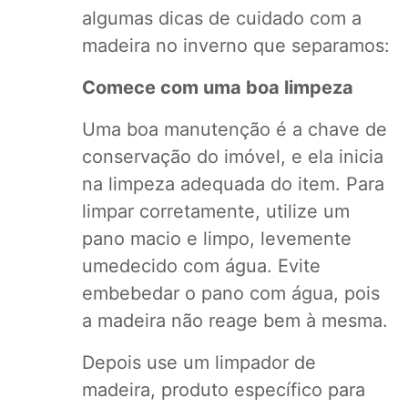
algumas dicas de cuidado com a
madeira no inverno que separamos:
Comece com uma boa limpeza
Uma boa manutenção é a chave de
conservação do imóvel, e ela inicia
na limpeza adequada do item. Para
limpar corretamente, utilize um
pano macio e limpo, levemente
umedecido com água. Evite
embebedar o pano com água, pois
a madeira não reage bem à mesma.
Depois use um limpador de
madeira, produto específico para