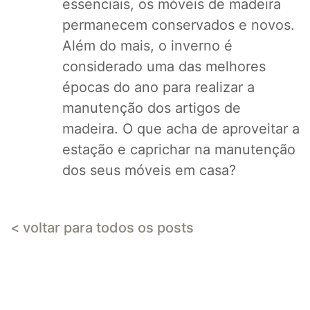
essenciais, os móveis de madeira
permanecem conservados e novos.
Além do mais, o inverno é
considerado uma das melhores
épocas do ano para realizar a
manutenção dos artigos de
madeira. O que acha de aproveitar a
estação e caprichar na manutenção
dos seus móveis em casa?
< voltar para todos os posts