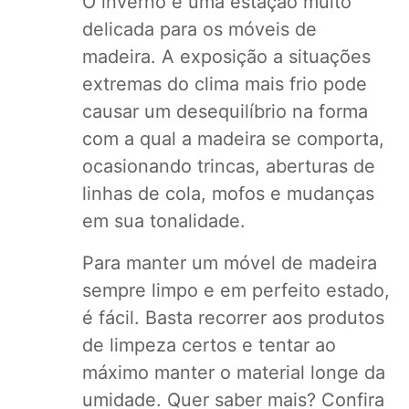
O inverno é uma estação muito
delicada para os móveis de
madeira. A exposição a situações
extremas do clima mais frio pode
causar um desequilíbrio na forma
com a qual a madeira se comporta,
ocasionando trincas, aberturas de
linhas de cola, mofos e mudanças
em sua tonalidade.
Para manter um móvel de madeira
sempre limpo e em perfeito estado,
é fácil. Basta recorrer aos
produtos
de limpeza
certos e tentar ao
máximo manter o material longe da
umidade. Quer saber mais? Confira