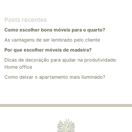
Posts recentes
Como escolher bons móveis para o quarto?
As vantagens de ser lembrado pelo cliente
Por que escolher móveis de madeira?
Dicas de decoração para ajudar na produtividade:
Home office
​​Como deixar o apartamento mais iluminado?