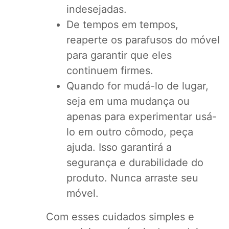
indesejadas.
De tempos em tempos,
reaperte os parafusos do móvel
para garantir que eles
continuem firmes.
Quando for mudá-lo de lugar,
seja em uma mudança ou
apenas para experimentar usá-
lo em outro cômodo, peça
ajuda. Isso garantirá a
segurança e durabilidade do
produto. Nunca arraste seu
móvel.
Com esses cuidados simples e