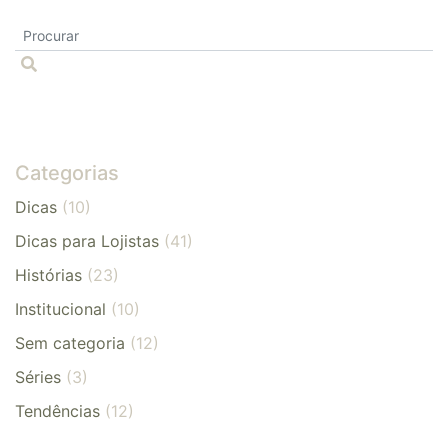
Categorias
Dicas
(10)
Dicas para Lojistas
(41)
Histórias
(23)
Institucional
(10)
Sem categoria
(12)
Séries
(3)
Tendências
(12)