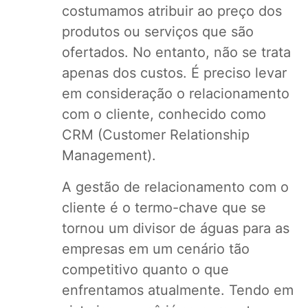
costumamos atribuir ao preço dos
produtos ou serviços que são
ofertados. No entanto, não se trata
apenas dos custos. É preciso levar
em consideração o relacionamento
com o cliente, conhecido como
CRM (Customer Relationship
Management).
A gestão de relacionamento com o
cliente é o termo-chave que se
tornou um divisor de águas para as
empresas em um cenário tão
competitivo quanto o que
enfrentamos atualmente. Tendo em