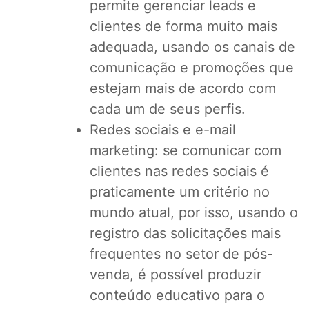
permite gerenciar leads e
clientes de forma muito mais
adequada, usando os canais de
comunicação e promoções que
estejam mais de acordo com
cada um de seus perfis.
Redes sociais e e-mail
marketing: se comunicar com
clientes nas redes sociais é
praticamente um critério no
mundo atual, por isso, usando o
registro das solicitações mais
frequentes no setor de pós-
venda, é possível produzir
conteúdo educativo para o