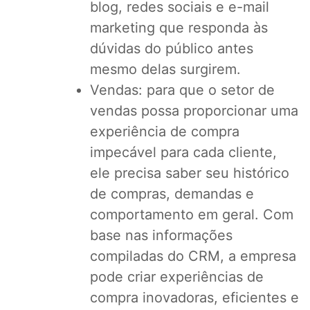
blog, redes sociais e e-mail
marketing que responda às
dúvidas do público antes
mesmo delas surgirem.
Vendas: para que o setor de
vendas possa proporcionar uma
experiência de compra
impecável para cada cliente,
ele precisa saber seu histórico
de compras, demandas e
comportamento em geral. Com
base nas informações
compiladas do CRM, a empresa
pode criar experiências de
compra inovadoras, eficientes e