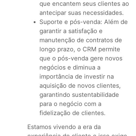
que encantem seus clientes ao
antecipar suas necessidades.
Suporte e pós-venda: Além de
garantir a satisfação e
manutenção de contratos de
longo prazo, o CRM permite
que o pós-venda gere novos
negócios e diminua a
importância de investir na
aquisição de novos clientes,
garantindo sustentabilidade
para o negócio com a
fidelização de clientes.
Estamos vivendo a era da