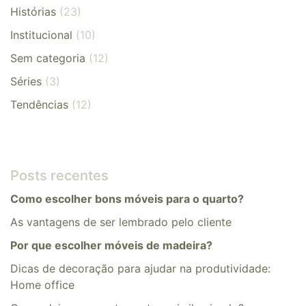
Histórias
(23)
Institucional
(10)
Sem categoria
(12)
Séries
(3)
Tendências
(12)
Posts recentes
Como escolher bons móveis para o quarto?
As vantagens de ser lembrado pelo cliente
Por que escolher móveis de madeira?
Dicas de decoração para ajudar na produtividade:
Home office