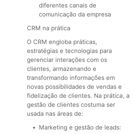
diferentes canais de
comunicação da empresa
CRM na prática
O CRM engloba práticas,
estratégias e tecnologias para
gerenciar interações com os
clientes, armazenando e
transformando informações em
novas possibilidades de vendas e
fidelização de clientes. Na prática, a
gestão de clientes costuma ser
usada nas áreas de:
Marketing e gestão de leads: