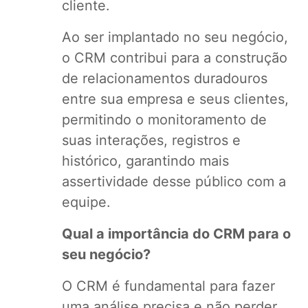
cliente.
Ao ser implantado no seu negócio,
o CRM contribui para a construção
de relacionamentos duradouros
entre sua empresa e seus clientes,
permitindo o monitoramento de
suas interações, registros e
histórico, garantindo mais
assertividade desse público com a
equipe.
Qual a importância do CRM para o
seu negócio?
O CRM é fundamental para fazer
uma análise precisa e não perder