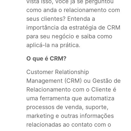
vista isso, você já se perguntou
como anda o relacionamento com
seus clientes? Entenda a
importância da estratégia de CRM
para seu negócio e saiba como
aplicá-la na prática.
O que é CRM?
Customer Relationship
Management (CRM) ou Gestão de
Relacionamento com o Cliente é
uma ferramenta que automatiza
processos de venda, suporte,
marketing e outras informações
relacionadas ao contato com o