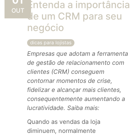
01
Entenda a importância
OUT
de um CRM para seu
negócio
dicas para lojistas
Empresas que adotam a ferramenta
de gestão de relacionamento com
clientes
(CRM) conseguem
contornar momentos de crise,
fidelizar e alcançar mais clientes,
consequentemente aumentando a
lucratividade. Saiba mais:
Quando as vendas da loja
diminuem, normalmente