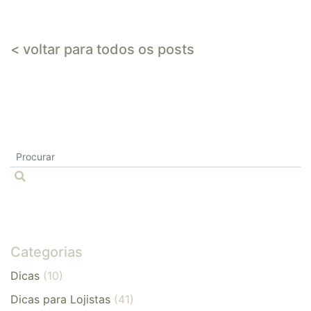
< voltar para todos os posts
Categorias
Dicas
(10)
Dicas para Lojistas
(41)