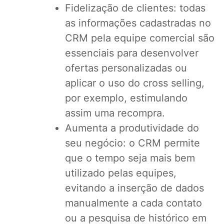
Fidelização de clientes: todas
as informações cadastradas no
CRM pela equipe comercial são
essenciais para desenvolver
ofertas personalizadas ou
aplicar o uso do cross selling,
por exemplo, estimulando
assim uma recompra.
Aumenta a produtividade do
seu negócio: o CRM permite
que o tempo seja mais bem
utilizado pelas equipes,
evitando a inserção de dados
manualmente a cada contato
ou a pesquisa de histórico em