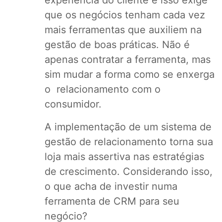
experiência do cliente e isso exige
que os negócios tenham cada vez
mais ferramentas que auxiliem na
gestão de boas práticas. Não é
apenas contratar a ferramenta, mas
sim mudar a forma como se enxerga
o relacionamento com o
consumidor.
A implementação de um sistema de
gestão de relacionamento torna sua
loja mais assertiva nas estratégias
de crescimento. Considerando isso,
o que acha de investir numa
ferramenta de CRM para seu
negócio?