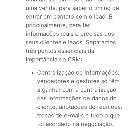
uma venda, para saber o timing de
entrar em contato com o lead. E,
principalmente, para ter
informações reais e precisas dos
seus clientes e leads. Separamos
três pontos essenciais da
importância do CRM:
Centralização de informações:
vendedores e gestores só têm
a ganhar com a centralização
das informações de dados do
cliente, anotações de reuniões,
trocas de e-mails e tudo o que
foi acordado na negociação.