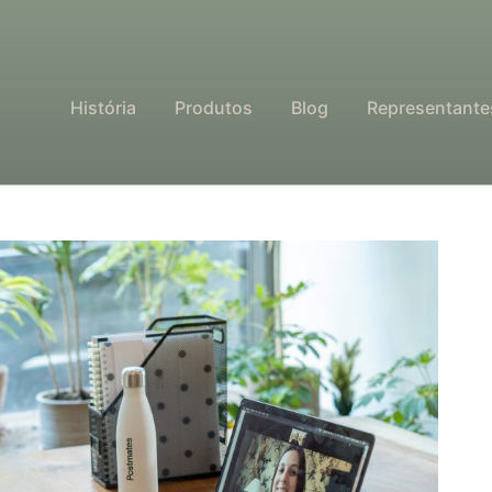
História
Produtos
Blog
Representante