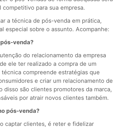
al competitivo para sua empresa.
car a técnica de pós-venda em prática,
l especial sobre o assunto. Acompanhe:
e pós-venda?
utenção do relacionamento da empresa
de ele ter realizado a compra de um
A técnica compreende estratégias que
consumidores e criar um relacionamento de
o disso são clientes promotores da marca,
sáveis por atrair novos clientes também.
 no pós-venda?
captar clientes, é reter e fidelizar