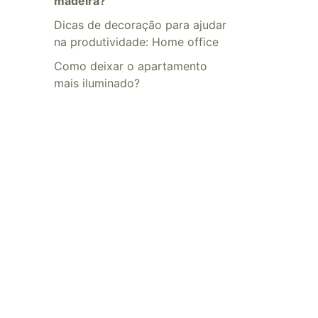
madeira?
Dicas de decoração para ajudar
na produtividade: Home office
​​Como deixar o apartamento
mais iluminado?