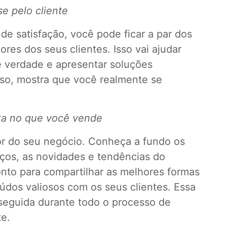
e pelo cliente
 de satisfação, você pode ficar a par dos
ores dos seus clientes. Isso vai ajudar
 verdade e apresentar soluções
sso, mostra que você realmente se
sta no que você vende
r do seu negócio. Conheça a fundo os
iços, as novidades e tendências do
onto para compartilhar as melhores formas
údos valiosos com os seus clientes. Essa
seguida durante todo o processo de
te.