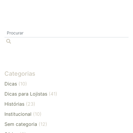
Categorias
Dicas
(10)
Dicas para Lojistas
(41)
Histórias
(23)
Institucional
(10)
Sem categoria
(12)