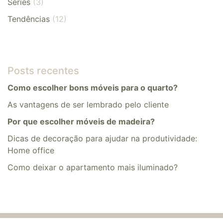
Séries
(3)
Tendências
(12)
Posts recentes
Como escolher bons móveis para o quarto?
As vantagens de ser lembrado pelo cliente
Por que escolher móveis de madeira?
Dicas de decoração para ajudar na produtividade:
Home office
​​Como deixar o apartamento mais iluminado?