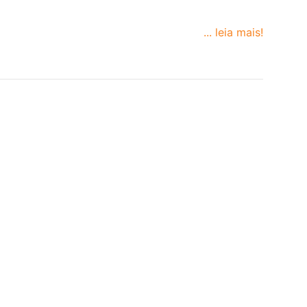
... leia mais!