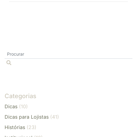
Categorias
Dicas
(10)
Dicas para Lojistas
(41)
Histórias
(23)