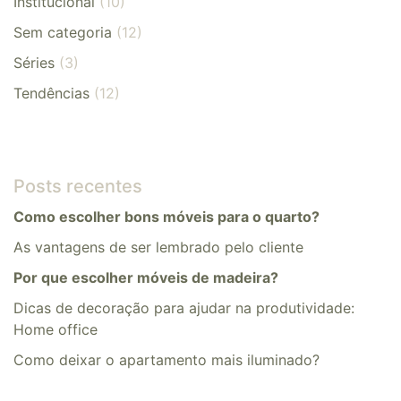
Institucional
(10)
Sem categoria
(12)
Séries
(3)
Tendências
(12)
Posts recentes
Como escolher bons móveis para o quarto?
As vantagens de ser lembrado pelo cliente
Por que escolher móveis de madeira?
Dicas de decoração para ajudar na produtividade:
Home office
​​Como deixar o apartamento mais iluminado?