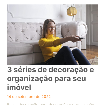
3 séries de decoração e
organização para seu
imóvel
14 de setembro de 2022
Buscar inspiração para decoração e organização