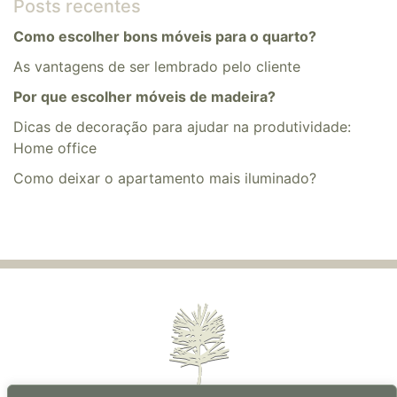
Posts recentes
Como escolher bons móveis para o quarto?
As vantagens de ser lembrado pelo cliente
Por que escolher móveis de madeira?
Dicas de decoração para ajudar na produtividade:
Home office
​​Como deixar o apartamento mais iluminado?