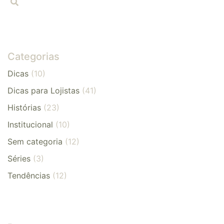
Categorias
Dicas
(10)
Dicas para Lojistas
(41)
Histórias
(23)
Institucional
(10)
Sem categoria
(12)
Séries
(3)
Tendências
(12)