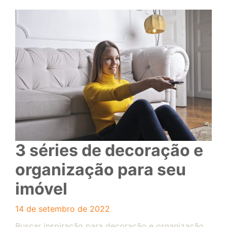
3 séries de decoração e
organização para seu
imóvel
14 de setembro de 2022
Buscar inspiração para decoração e organização