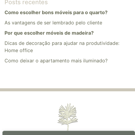
Posts recentes
Como escolher bons móveis para o quarto?
As vantagens de ser lembrado pelo cliente
Por que escolher móveis de madeira?
Dicas de decoração para ajudar na produtividade:
Home office
​​Como deixar o apartamento mais iluminado?