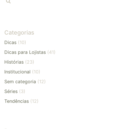
Categorias
Dicas
(10)
Dicas para Lojistas
(41)
Histórias
(23)
Institucional
(10)
Sem categoria
(12)
Séries
(3)
Tendências
(12)